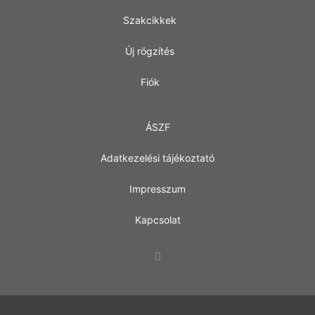
Szakcikkek
Új rögzítés
Fiók
ÁSZF
Adatkezelési tájékoztató
Impresszum
Kapcsolat