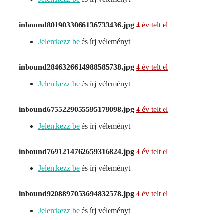
inbound8019033066136733436.jpg
4 év telt el
Jelentkezz be
és írj véleményt
inbound2846326614988585738.jpg
4 év telt el
Jelentkezz be
és írj véleményt
inbound6755229055595179098.jpg
4 év telt el
Jelentkezz be
és írj véleményt
inbound7691214762659316824.jpg
4 év telt el
Jelentkezz be
és írj véleményt
inbound9208897053694832578.jpg
4 év telt el
Jelentkezz be
és írj véleményt