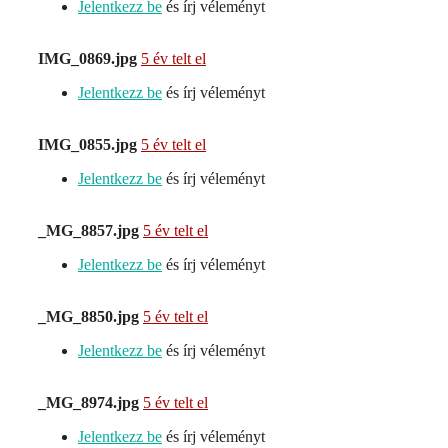
Jelentkezz be
és írj véleményt
IMG_0869.jpg
5 év telt el
Jelentkezz be
és írj véleményt
IMG_0855.jpg
5 év telt el
Jelentkezz be
és írj véleményt
_MG_8857.jpg
5 év telt el
Jelentkezz be
és írj véleményt
_MG_8850.jpg
5 év telt el
Jelentkezz be
és írj véleményt
_MG_8974.jpg
5 év telt el
Jelentkezz be
és írj véleményt