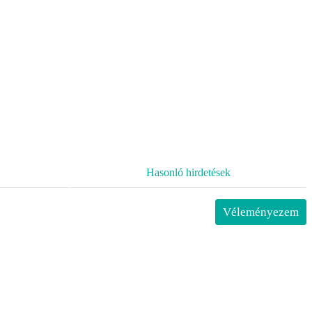
Hasonló hirdetések
Véleményezem