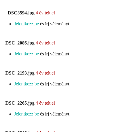
_DSC3594.jpg
4 év telt el
Jelentkezz be
és írj véleményt
DSC_2086.jpg
4 év telt el
Jelentkezz be
és írj véleményt
DSC_2193.jpg
4 év telt el
Jelentkezz be
és írj véleményt
DSC_2265.jpg
4 év telt el
Jelentkezz be
és írj véleményt