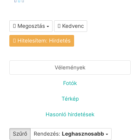
Megosztás
Kedvenc
Hitelesítem: Hirdetés
Vélemények
Fotók
Térkép
Hasonló hirdetések
Szűrő
Rendezés:
Leghasznosabb