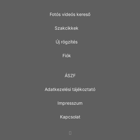
Fotós videós kereső
Szakcikkek
Új rögzítés
Fiók
ÁSZF
Adatkezelési tájékoztató
Impresszum
Kapcsolat