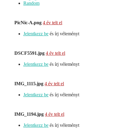
Random
PicNic-A.png
4 év telt el
Jelentkezz be
és írj véleményt
DSCF5591.jpg
4 év telt el
Jelentkezz be
és írj véleményt
IMG_1115.jpg
4 év telt el
Jelentkezz be
és írj véleményt
IMG_1194.jpg
4 év telt el
Jelentkezz be
és írj véleményt