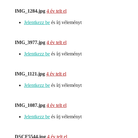
IMG_1284.jpg
4 év telt el
Jelentkezz be
és írj véleményt
IMG_3977.jpg
4 év telt el
Jelentkezz be
és írj véleményt
IMG_1121.jpg
4 év telt el
Jelentkezz be
és írj véleményt
IMG_1087.jpg
4 év telt el
Jelentkezz be
és írj véleményt
DSCF5544.jpg
4 év telt el