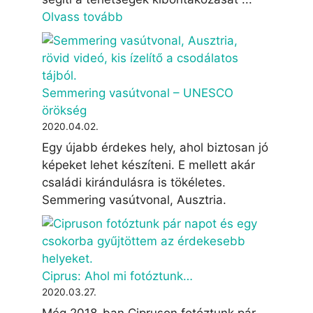
Olvass tovább
Semmering vasútvonal – UNESCO
örökség
2020.04.02.
Egy újabb érdekes hely, ahol biztosan jó
képeket lehet készíteni. E mellett akár
családi kirándulásra is tökéletes.
Semmering vasútvonal, Ausztria.
Ciprus: Ahol mi fotóztunk…
2020.03.27.