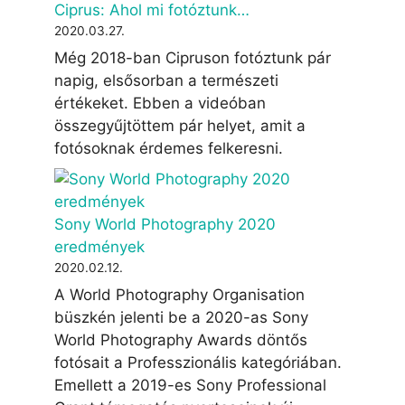
Ciprus: Ahol mi fotóztunk…
2020.03.27.
Még 2018-ban Cipruson fotóztunk pár
napig, elsősorban a természeti
értékeket. Ebben a videóban
összegyűjtöttem pár helyet, amit a
fotósoknak érdemes felkeresni.
Sony World Photography 2020
eredmények
2020.02.12.
A World Photography Organisation
büszkén jelenti be a 2020-as Sony
World Photography Awards döntős
fotósait a Professzionális kategóriában.
Emellett a 2019-es Sony Professional