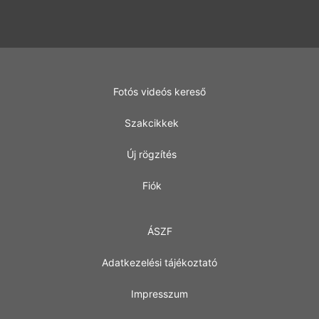
Fotós videós kereső
Szakcikkek
Új rögzítés
Fiók
ÁSZF
Adatkezelési tájékoztató
Impresszum