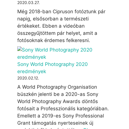
2020.03.27.
Még 2018-ban Cipruson fotóztunk pár
napig, elsősorban a természeti
értékeket. Ebben a videóban
összegyűjtöttem pár helyet, amit a
fotósoknak érdemes felkeresni.
Sony World Photography 2020
eredmények
2020.02.12.
A World Photography Organisation
büszkén jelenti be a 2020-as Sony
World Photography Awards döntős
fotósait a Professzionális kategóriában.
Emellett a 2019-es Sony Professional
Grant támogatás nyerteseinek új