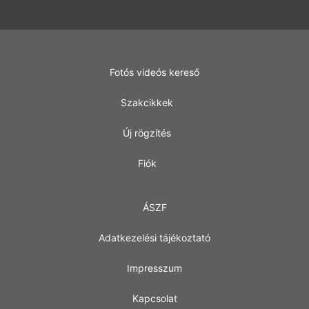
Fotós videós kereső
Szakcikkek
Új rögzítés
Fiók
ÁSZF
Adatkezelési tájékoztató
Impresszum
Kapcsolat