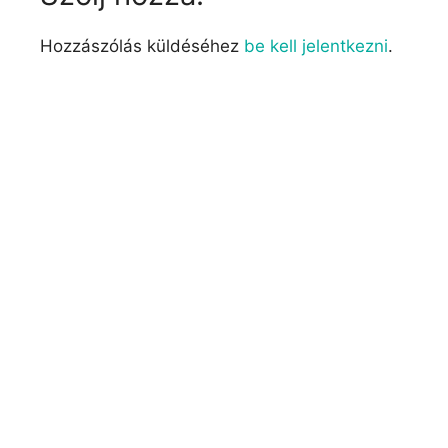
Hozzászólás küldéséhez
be kell jelentkezni
.