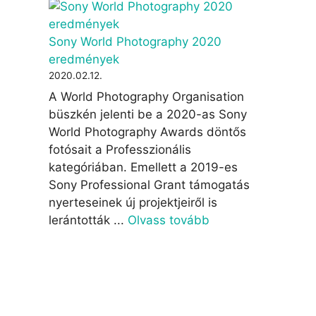
Sony World Photography 2020
eredmények
2020.02.12.
A World Photography Organisation
büszkén jelenti be a 2020-as Sony
World Photography Awards döntős
fotósait a Professzionális
kategóriában. Emellett a 2019-es
Sony Professional Grant támogatás
nyerteseinek új projektjeiről is
lerántották ...
Olvass tovább