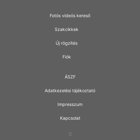
Fotós videós kereső
Szakcikkek
Új rögzítés
Fiók
ÁSZF
Adatkezelési tájékoztató
Impresszum
Kapcsolat