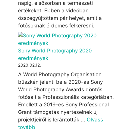
napig, elsősorban a természeti
értékeket. Ebben a videóban
összegyűjtöttem pár helyet, amit a
fotósoknak érdemes felkeresni.
Sony World Photography 2020
eredmények
2020.02.12.
A World Photography Organisation
büszkén jelenti be a 2020-as Sony
World Photography Awards döntős
fotósait a Professzionális kategóriában.
Emellett a 2019-es Sony Professional
Grant támogatás nyerteseinek új
projektjeiről is lerántották ...
Olvass
tovább