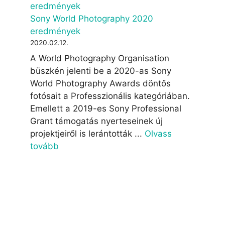
Sony World Photography 2020
eredmények
2020.02.12.
A World Photography Organisation
büszkén jelenti be a 2020-as Sony
World Photography Awards döntős
fotósait a Professzionális kategóriában.
Emellett a 2019-es Sony Professional
Grant támogatás nyerteseinek új
projektjeiről is lerántották ...
Olvass
tovább