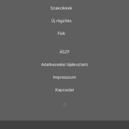
Szakcikkek
Új rögzítés
Fiók
ÁSZF
Adatkezelési tájékoztató
Impresszum
Kapcsolat