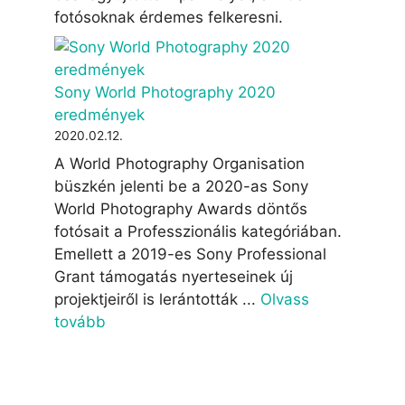
fotósoknak érdemes felkeresni.
Sony World Photography 2020
eredmények
2020.02.12.
A World Photography Organisation
büszkén jelenti be a 2020-as Sony
World Photography Awards döntős
fotósait a Professzionális kategóriában.
Emellett a 2019-es Sony Professional
Grant támogatás nyerteseinek új
projektjeiről is lerántották ...
Olvass
tovább