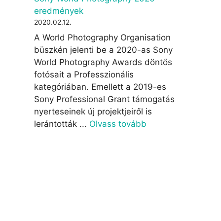
eredmények
2020.02.12.
A World Photography Organisation
büszkén jelenti be a 2020-as Sony
World Photography Awards döntős
fotósait a Professzionális
kategóriában. Emellett a 2019-es
Sony Professional Grant támogatás
nyerteseinek új projektjeiről is
lerántották ...
Olvass tovább