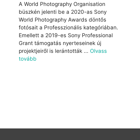
A World Photography Organisation
büszkén jelenti be a 2020-as Sony
World Photography Awards döntős
fotósait a Professzionális kategóriában.
Emellett a 2019-es Sony Professional
Grant támogatás nyerteseinek új
projektjeiről is lerántották ...
Olvass
tovább