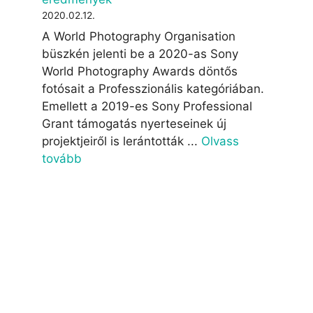
2020.02.12.
A World Photography Organisation
büszkén jelenti be a 2020-as Sony
World Photography Awards döntős
fotósait a Professzionális kategóriában.
Emellett a 2019-es Sony Professional
Grant támogatás nyerteseinek új
projektjeiről is lerántották ...
Olvass
tovább