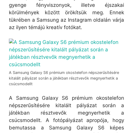
gyenge fényviszonyok, illetve éjszakai
körülmények között örökítsük meg. Ennek
tükrében a Samsung az Instagram oldalán várja
az ilyen témájú kreatív fotókat.
A Samsung Galaxy S6 prémium okostelefon népszerűsítésére
kitalált pályázat során a játékban résztvevők megnyerhetik a
csúcsmodellt
A Samsung Galaxy S6 prémium okostelefon
népszerűsítésére kitalált pályázat során a
játékban résztvevők megnyerhetik a
csúcsmodellt. A fotópályázat apropója, hogy
bemutassa a Samsung Galaxy S6 képes