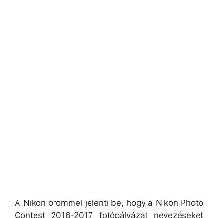
A Nikon örömmel jelenti be, hogy a Nikon Photo
Contest 2016-2017 fotópályázat nevezéseket