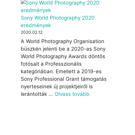
Sony World Photography 2020
eredmények
2020.02.12.
A World Photography Organisation
büszkén jelenti be a 2020-as Sony
World Photography Awards döntős
fotósait a Professzionális
kategóriában. Emellett a 2019-es
Sony Professional Grant támogatás
nyerteseinek új projektjeiről is
lerántották ...
Olvass tovább