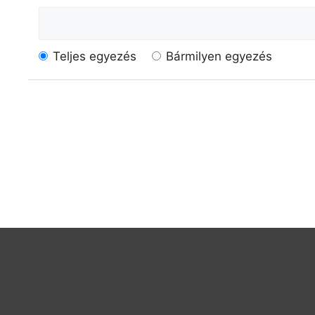
Teljes egyezés
Bármilyen egyezés