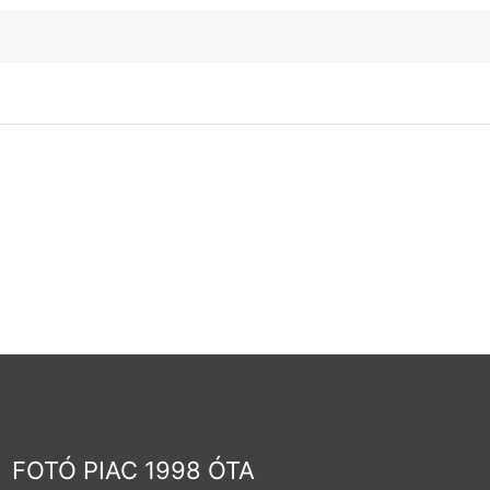
FOTÓ PIAC 1998 ÓTA