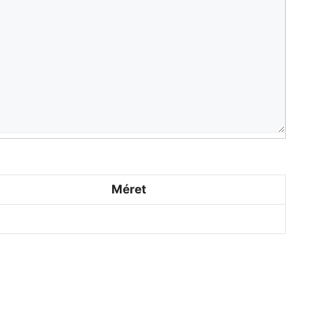
Méret