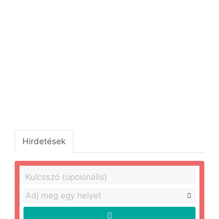
Hirdetések