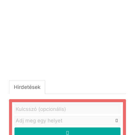
Hirdetések