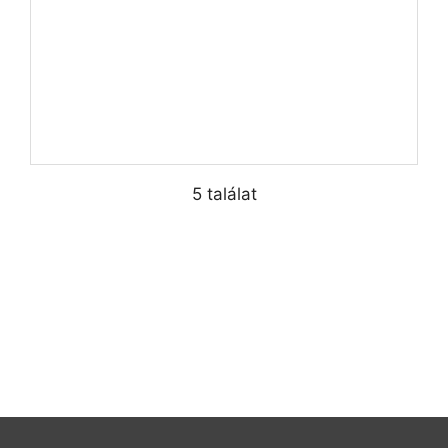
5 találat