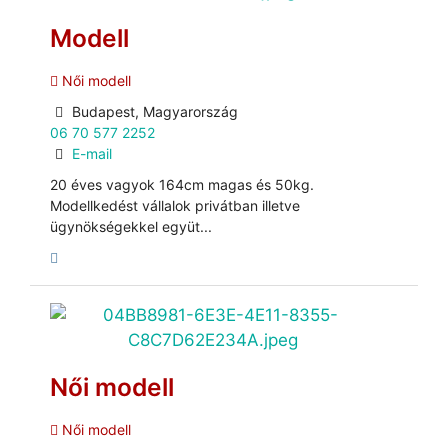
Modell
Női modell
Budapest, Magyarország
06 70 577 2252
E-mail
20 éves vagyok 164cm magas és 50kg.
Modellkedést vállalok privátban illetve
ügynökségekkel együt...
Női modell
Női modell