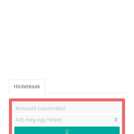
Hirdetések