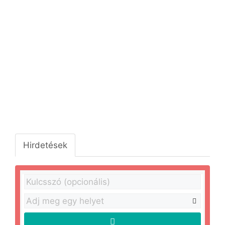
Hirdetések