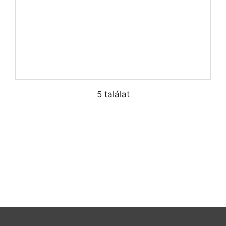
5 találat