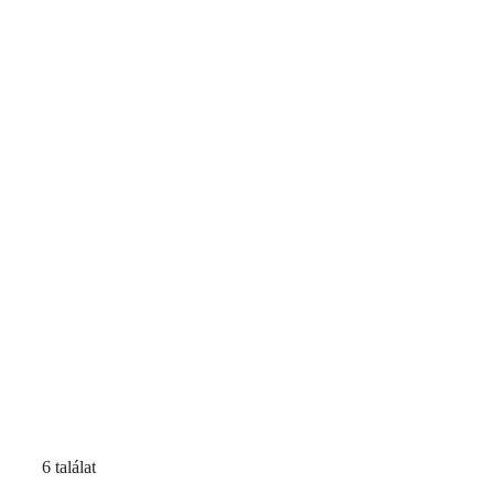
6 találat