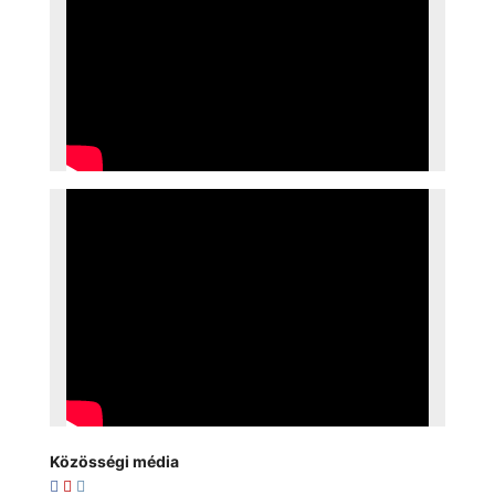
Közösségi média