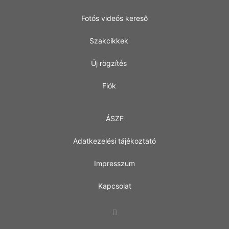
Fotós videós kereső
Szakcikkek
Új rögzítés
Fiók
ÁSZF
Adatkezelési tájékoztató
Impresszum
Kapcsolat