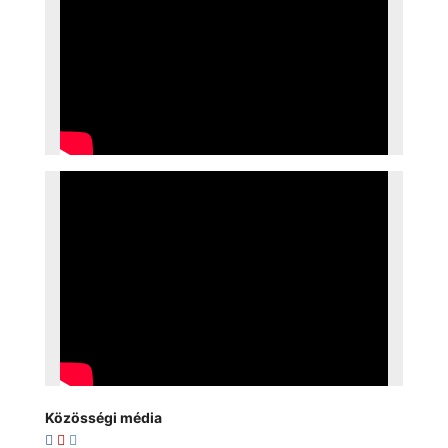
Közösségi média