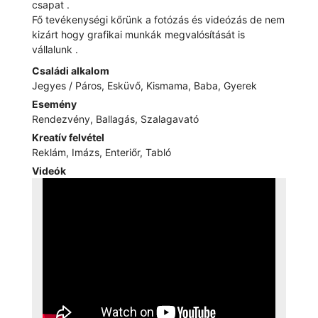
csapat .
Fő tevékenységi kőrünk a fotózás és videózás de nem
kizárt hogy grafikai munkák megvalósítását is
vállalunk .
Családi alkalom
Jegyes / Páros, Esküvő, Kismama, Baba, Gyerek
Esemény
Rendezvény, Ballagás, Szalagavató
Kreatív felvétel
Reklám, Imázs, Enteriőr, Tabló
Videók