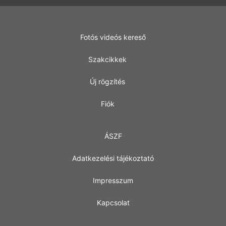
Fotós videós kereső
Szakcikkek
Új rögzítés
Fiók
ÁSZF
Adatkezelési tájékoztató
Impresszum
Kapcsolat