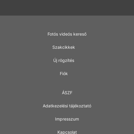
Fotós videós kereső
Szakcikkek
Új rögzítés
Fiók
ÁSZF
Adatkezelési tájékoztató
Impresszum
Kapcsolat