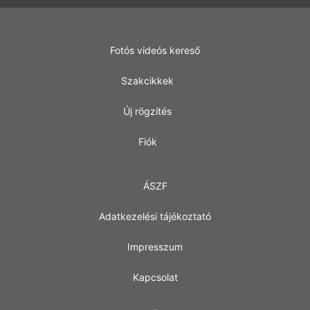
Fotós videós kereső
Szakcikkek
Új rögzítés
Fiók
ÁSZF
Adatkezelési tájékoztató
Impresszum
Kapcsolat