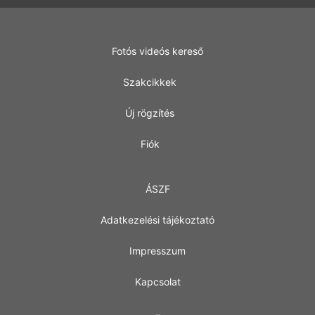
Fotós videós kereső
Szakcikkek
Új rögzítés
Fiók
ÁSZF
Adatkezelési tájékoztató
Impresszum
Kapcsolat