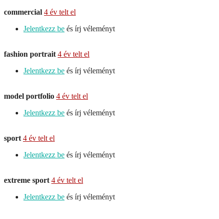
commercial
4 év telt el
Jelentkezz be
és írj véleményt
fashion portrait
4 év telt el
Jelentkezz be
és írj véleményt
model portfolio
4 év telt el
Jelentkezz be
és írj véleményt
sport
4 év telt el
Jelentkezz be
és írj véleményt
extreme sport
4 év telt el
Jelentkezz be
és írj véleményt