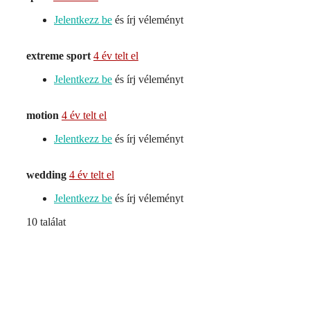
Jelentkezz be
és írj véleményt
extreme sport
4 év telt el
Jelentkezz be
és írj véleményt
motion
4 év telt el
Jelentkezz be
és írj véleményt
wedding
4 év telt el
Jelentkezz be
és írj véleményt
10 találat