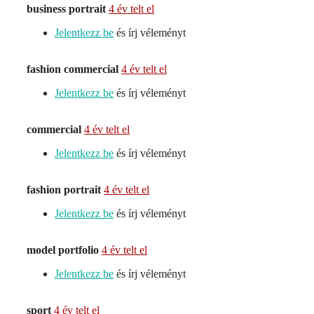
business portrait
4 év telt el
Jelentkezz be
és írj véleményt
fashion commercial
4 év telt el
Jelentkezz be
és írj véleményt
commercial
4 év telt el
Jelentkezz be
és írj véleményt
fashion portrait
4 év telt el
Jelentkezz be
és írj véleményt
model portfolio
4 év telt el
Jelentkezz be
és írj véleményt
sport
4 év telt el