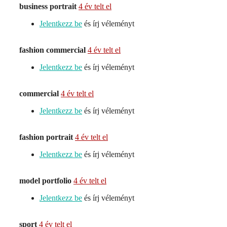
business portrait
4 év telt el
Jelentkezz be
és írj véleményt
fashion commercial
4 év telt el
Jelentkezz be
és írj véleményt
commercial
4 év telt el
Jelentkezz be
és írj véleményt
fashion portrait
4 év telt el
Jelentkezz be
és írj véleményt
model portfolio
4 év telt el
Jelentkezz be
és írj véleményt
sport
4 év telt el