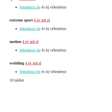
Jelentkezz be
és írj véleményt
extreme sport
4 év telt el
Jelentkezz be
és írj véleményt
motion
4 év telt el
Jelentkezz be
és írj véleményt
wedding
4 év telt el
Jelentkezz be
és írj véleményt
10 találat