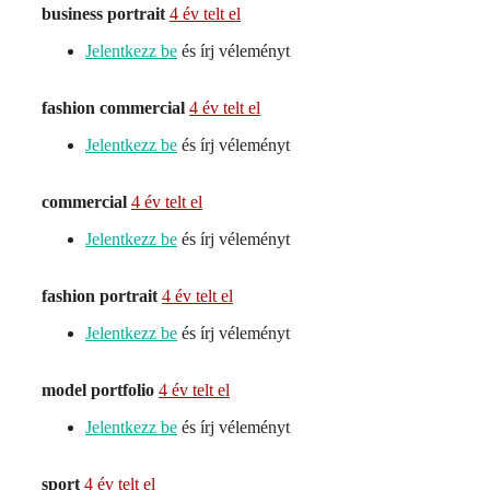
business portrait
4 év telt el
Jelentkezz be
és írj véleményt
fashion commercial
4 év telt el
Jelentkezz be
és írj véleményt
commercial
4 év telt el
Jelentkezz be
és írj véleményt
fashion portrait
4 év telt el
Jelentkezz be
és írj véleményt
model portfolio
4 év telt el
Jelentkezz be
és írj véleményt
sport
4 év telt el