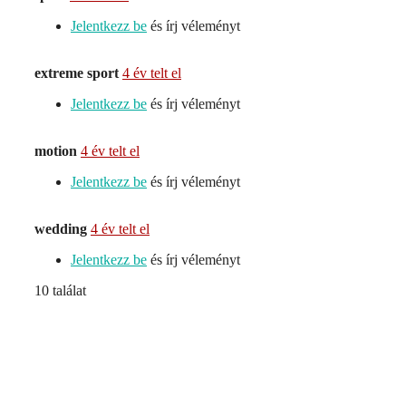
Jelentkezz be
és írj véleményt
extreme sport
4 év telt el
Jelentkezz be
és írj véleményt
motion
4 év telt el
Jelentkezz be
és írj véleményt
wedding
4 év telt el
Jelentkezz be
és írj véleményt
10 találat