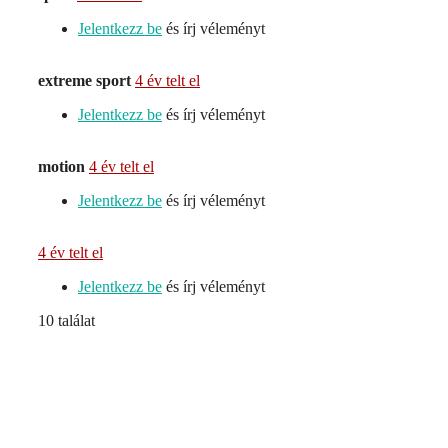
Jelentkezz be
és írj véleményt
extreme sport
4 év telt el
Jelentkezz be
és írj véleményt
motion
4 év telt el
Jelentkezz be
és írj véleményt
4 év telt el
Jelentkezz be
és írj véleményt
10 találat