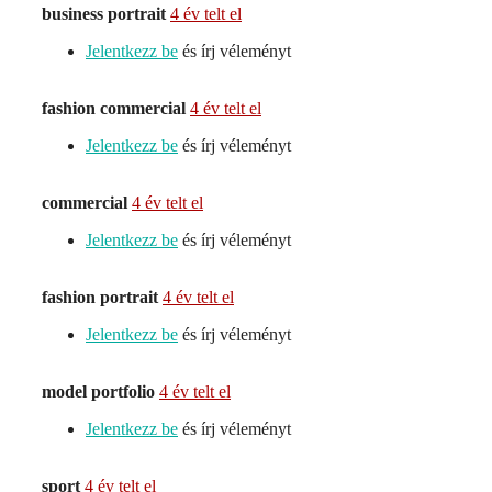
business portrait
4 év telt el
Jelentkezz be
és írj véleményt
fashion commercial
4 év telt el
Jelentkezz be
és írj véleményt
commercial
4 év telt el
Jelentkezz be
és írj véleményt
fashion portrait
4 év telt el
Jelentkezz be
és írj véleményt
model portfolio
4 év telt el
Jelentkezz be
és írj véleményt
sport
4 év telt el