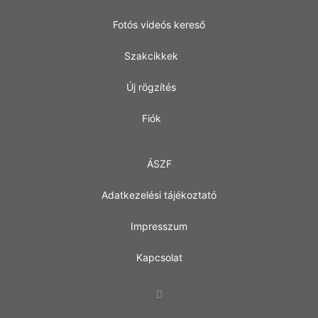
Fotós videós kereső
Szakcikkek
Új rögzítés
Fiók
ÁSZF
Adatkezelési tájékoztató
Impresszum
Kapcsolat