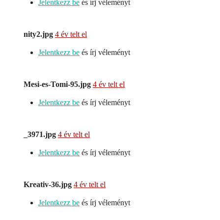
Jelentkezz be
és írj véleményt
nity2.jpg
4 év telt el
Jelentkezz be
és írj véleményt
Mesi-es-Tomi-95.jpg
4 év telt el
Jelentkezz be
és írj véleményt
_3971.jpg
4 év telt el
Jelentkezz be
és írj véleményt
Kreativ-36.jpg
4 év telt el
Jelentkezz be
és írj véleményt