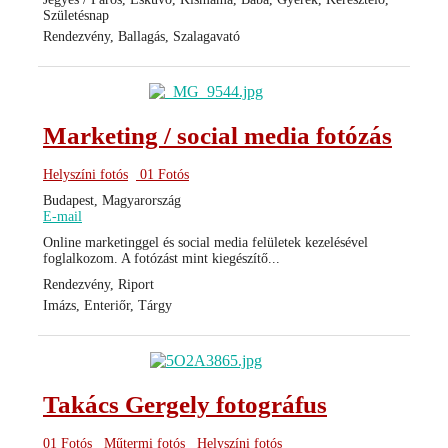
Születésnap
Rendezvény, Ballagás, Szalagavató
Marketing / social media fotózás
Helyszíni fotós
01 Fotós
Budapest, Magyarország
E-mail
Online marketinggel és social media felületek kezelésével
foglalkozom. A fotózást mint kiegészítő...
Rendezvény, Riport
Imázs, Enteriőr, Tárgy
Takács Gergely fotográfus
01 Fotós
Műtermi fotós
Helyszíni fotós