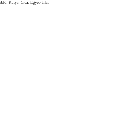
abló, Kutya, Cica, Egyéb állat