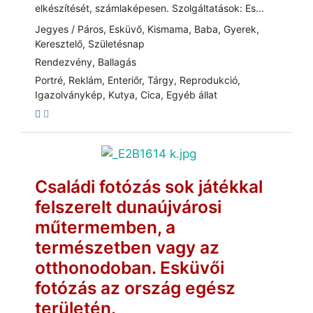
elkészítését, számlaképesen. Szolgáltatások: Es...
Jegyes / Páros, Esküvő, Kismama, Baba, Gyerek,
Keresztelő, Születésnap
Rendezvény, Ballagás
Portré, Reklám, Enteriőr, Tárgy, Reprodukció,
Igazolványkép, Kutya, Cica, Egyéb állat
Családi fotózás sok játékkal
felszerelt dunaújvárosi
műtermemben, a
természetben vagy az
otthonodoban. Esküvői
fotózás az ország egész
területén.