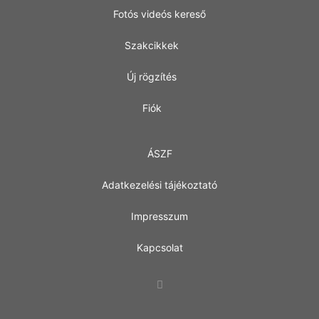
Fotós videós kereső
Szakcikkek
Új rögzítés
Fiók
ÁSZF
Adatkezelési tájékoztató
Impresszum
Kapcsolat